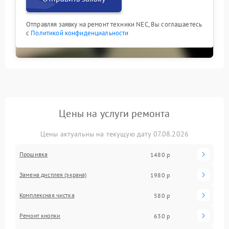
Отправляя заявку на ремонт техники NEC, Вы соглашаетесь
с
Политикой конфиденциальности
Цены на услуги ремонта
Цены актуальны на текущую дату 07.08.2026
Прошивка
1480 р
Замена дисплея (экрана)
1980 р
Комплексная чистка
580 р
Ремонт кнопки
630 р