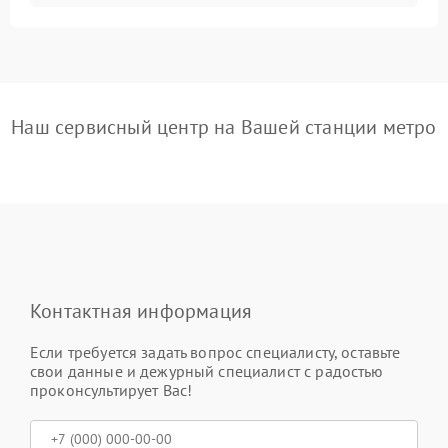
Наш сервисный центр на Вашей станции метро
Контактная информация
Если требуется задать вопрос специалисту, оставьте
свои данные и дежурный специалист с радостью
проконсультирует Вас!