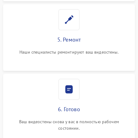
5. Ремонт
Наши специалисты ремонтируют ваш видеостены.
6. Готово
Ваш видеостены снова у вас в полностью рабочем
состоянии.