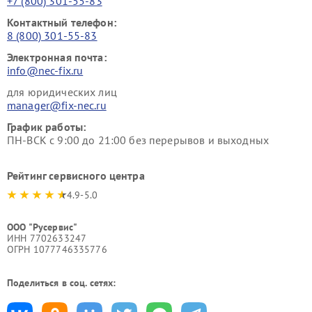
+7 (800) 301-55-83
Контактный телефон:
8 (800) 301-55-83
Электронная почта:
info@nec-fix.ru
для юридических лиц
manager@fix-nec.ru
График работы:
ПН-ВСК с 9:00 до 21:00 без перерывов и выходных
Рейтинг сервисного центра
4.9-5.0
ООО "Русервис"
ИНН 7702633247
ОГРН 1077746335776
Поделиться в соц. сетях: