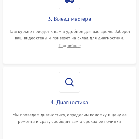
3. Выезд мастера
Наш курьер приедет к вам в удобное для вас время. Заберет
ваш видеостены и привезет на склад для диагностики.
Подробнее
4. Диагностика
Мы проведем диагностику, определим поломку и цену ее
ремонта и сразу сообщим вам о сроках ее починки