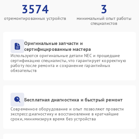
3574
3
отремонтированных устройств
минимальный опыт работы
специалистов
Оригинальные запчасти и
сертифицированные мастера
Используются оригинальные детали NEC и прошедшие
сертификацию специалисты, что гарантирует корректную
работу после ремонта и сохранение гарантийных
обязательств
Бесплатная диагностика и быстрый ремонт
Современное оборудование и опыт позволяют провести
экспресс-диагностику и восстановление в кратчайшие
сроки, минимизируя время без устройства