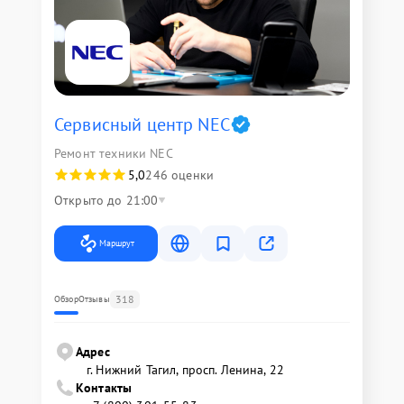
Сервисный центр NEC
Ремонт техники NEC
5,0
246 оценки
Открыто до 21:00
Маршрут
318
Обзор
Отзывы
Адрес
г. Нижний Тагил, просп. Ленина, 22
Контакты