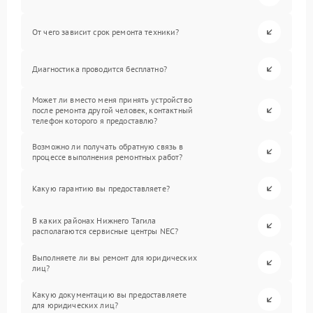
От чего зависит срок ремонта техники?
Диагностика проводится бесплатно?
Может ли вместо меня принять устройство
после ремонта другой человек, контактный
телефон которого я предоставлю?
Возможно ли получать обратную связь в
процессе выполнения ремонтных работ?
Какую гарантию вы предоставляете?
В каких районах Нижнего Тагила
располагаются сервисные центры NEC?
Выполняете ли вы ремонт для юридических
лиц?
Какую документацию вы предоставляете
для юридических лиц?