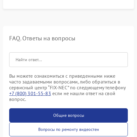
FAQ. Ответы на вопросы
Вы можете ознакомиться с приведенными ниже
часто задаваемыми вопросами, либо обратиться в
сервисный центр “FIX-NEC” по следующему телефону
+7 (800) 301-55-83
если не нашли ответ на свой
вопрос.
Общие вопросы
Вопросы по ремонту видеостен