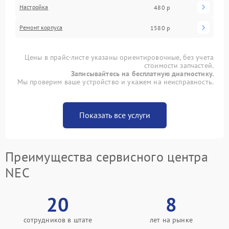
Настройка
480 р
Ремонт корпуса
1580 р
Цены в прайс-листе указаны ориентировочные, без учета
стоимости запчастей.
Записывайтесь на бесплатную диагностику.
Мы проверим ваше устройство и укажем на неисправность.
Показать все услуги
Преимущества сервисного центра
NEC
20
8
сотрудников в штате
лет на рынке