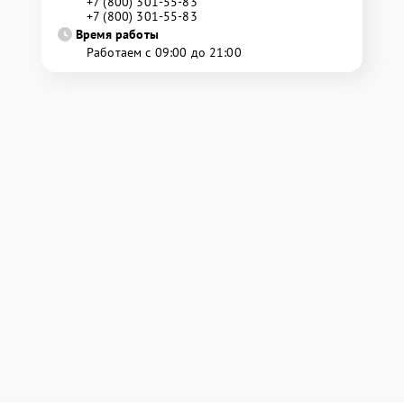
+7 (800) 301-55-83
+7 (800) 301-55-83
Время работы
Работаем с 09:00 до 21:00