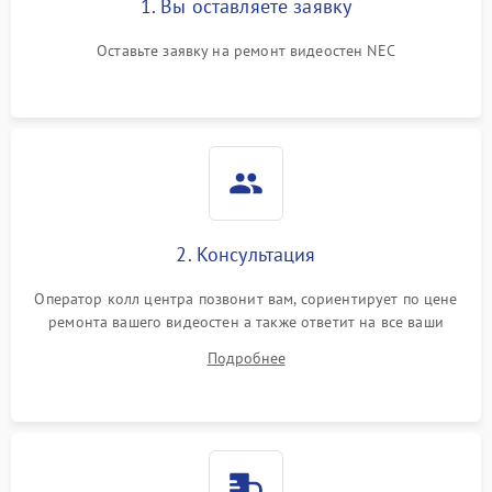
1. Вы оставляете заявку
Оставьте заявку на ремонт видеостен NEC
2. Консультация
Оператор колл центра позвонит вам, сориентирует по цене
ремонта вашего видеостен а также ответит на все ваши
вопросы.
Подробнее