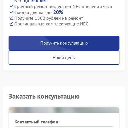
до 3-х лет
NEC
Срочный ремонт видеостен NEC в течении часа
20%
Скидка для вас до
Получите 1500 рублей на ремонт
Оригинальные комплектующие NEC
Получить консультацию
Наши цены
Заказать консультацию
Контактный телефон: