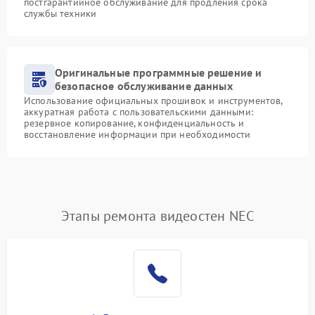
постгарантийное обслуживание для продления срока
службы техники
Оригинальные программные решение и
безопасное обслуживание данных
Использование официальных прошивок и инструментов,
аккуратная работа с пользовательскими данными:
резервное копирование, конфиденциальность и
восстановление информации при необходимости
Этапы ремонта видеостен NEC