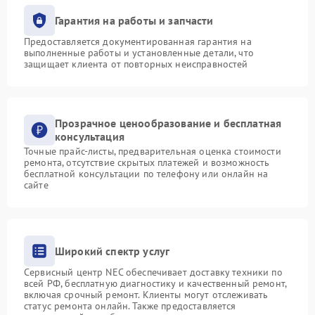
Гарантия на работы и запчасти
Предоставляется документированная гарантия на
выполненные работы и установленные детали, что
защищает клиента от повторных неисправностей
Прозрачное ценообразование и бесплатная
консультация
Точные прайс-листы, предварительная оценка стоимости
ремонта, отсутствие скрытых платежей и возможность
бесплатной консультации по телефону или онлайн на
сайте
Широкий спектр услуг
Сервисный центр NEC обеспечивает доставку техники по
всей РФ, бесплатную диагностику и качественный ремонт,
включая срочный ремонт. Клиенты могут отслеживать
статус ремонта онлайн. Также предоставляется