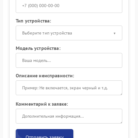
Тип устройства:
Выберите тип устройства
Модель устройства:
Описание неисправности:
Комментарий к заявке:
Отправить заявку