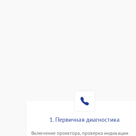
1. Первичная диагностика
Включение проектора, проверка индикации