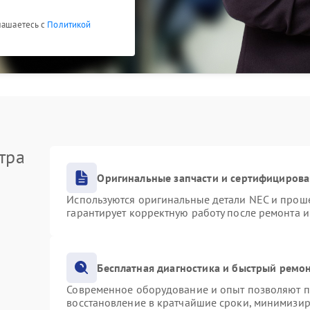
глашаетесь с
Политикой
тра
Оригинальные запчасти и сертифициров
Используются оригинальные детали NEC и прош
гарантирует корректную работу после ремонта 
Бесплатная диагностика и быстрый ремо
Современное оборудование и опыт позволяют пр
восстановление в кратчайшие сроки, минимизир