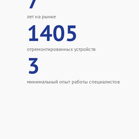
7
лет на рынке
1405
отремонтированных устройств
3
минимальный опыт работы специалистов