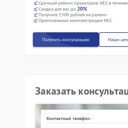
Срочный ремонт проекторов NEC в течении
20%
Скидка для вас до
Получите 1500 рублей на ремонт
Оригинальные комплектующие NEC
Получить консультацию
Наши це
Заказать консульта
Контактный телефон: