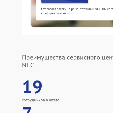
Отправляя заявку на ремонт техники NEC, Вы со
конфиденциальности
Преимущества сервисного цен
NEC
19
сотрудников в штате