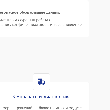
езопасное обслуживание данных
ентов, аккуратная работа с
вание, конфиденциальность и восстановление
3. Аппаратная диагностика
Замер напряжений на блоке питания и модуле