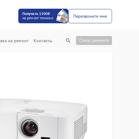
Получить 1500₽
Перезвоните мне
на ремонт техники
Статус ремонта
вка на ремонт
Контакты