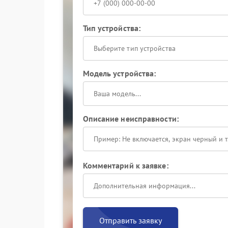
Тип устройства:
Выберите тип устройства
Модель устройства:
Описание неисправности:
Комментарий к заявке:
Отправить заявку