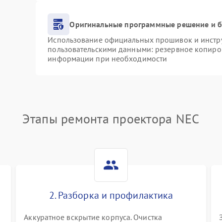
Оригинальные программные решение и б
Использование официальных прошивок и инструм
пользовательскими данными: резервное копиро
информации при необходимости
Этапы ремонта проектора NEC
2. Разборка и профилактика
Аккуратное вскрытие корпуса. Очистка