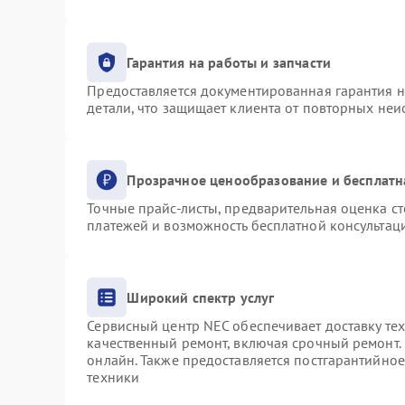
Гарантия на работы и запчасти
Предоставляется документированная гарантия 
детали, что защищает клиента от повторных не
Прозрачное ценообразование и бесплатн
Точные прайс-листы, предварительная оценка ст
платежей и возможность бесплатной консультаци
Широкий спектр услуг
Сервисный центр NEC обеспечивает доставку тех
качественный ремонт, включая срочный ремонт. 
онлайн. Также предоставляется постгарантийно
техники