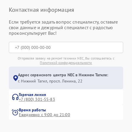
Контактная информация
Если требуется задать вопрос специалисту, оставьте
свои данные и дежурный специалист с радостью
проконсультирует Вас!
Отправляя заявку на ремонт техники NEC, Вы соглашаетесь с
Политикой конфиденциальности
Адрес сервисного центра NEC в Нижнем Тагиле:
г. Нижний Тагил, просп. Ленина, 22
Горячая линия
+7 (800) 301-55-83
Время работы
Ежедневно с 9:00 до 21:00