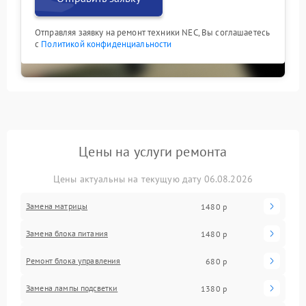
Отправляя заявку на ремонт техники NEC, Вы соглашаетесь
с
Политикой конфиденциальности
Цены на услуги ремонта
Цены актуальны на текущую дату 06.08.2026
Замена матрицы
1480 р
Замена блока питания
1480 р
Ремонт блока управления
680 р
Замена лампы подсветки
1380 р