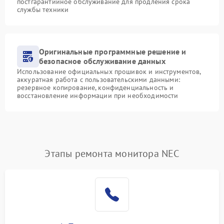
постгарантийное обслуживание для продления срока
службы техники
Оригинальные программные решение и
безопасное обслуживание данных
Использование официальных прошивок и инструментов,
аккуратная работа с пользовательскими данными:
резервное копирование, конфиденциальность и
восстановление информации при необходимости
Этапы ремонта монитора NEC