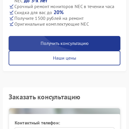
до 3-х лет
NEC
Срочный ремонт мониторов NEC в течении часа
20%
Скидка для вас до
Получите 1500 рублей на ремонт
Оригинальные комплектующие NEC
Получить консультацию
Наши цены
Заказать консультацию
Контактный телефон: