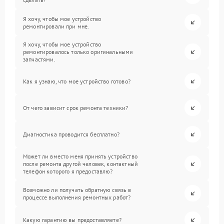
Я хочу, чтобы мое устройство
ремонтировали при мне.
Я хочу, чтобы мое устройство
ремонтировалось только оригинальными
запчастями.
Как я узнаю, что мое устройство готово?
От чего зависит срок ремонта техники?
Диагностика проводится бесплатно?
Может ли вместо меня принять устройство
после ремонта другой человек, контактный
телефон которого я предоставлю?
Возможно ли получать обратную связь в
процессе выполнения ремонтных работ?
Какую гарантию вы предоставляете?