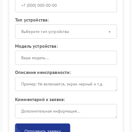
Тип устройства:
Выберите тип устройства
Модель устройства:
Описание неисправности:
Комментарий к заявке:
Отправить заявку