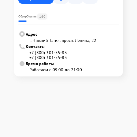
160
Обзор
Отзывы
Адрес
г. Нижний Тагил, просп. Ленина, 22
Контакты
+7 (800) 301-55-83
+7 (800) 301-55-83
Время работы
Работаем с 09:00 до 21:00