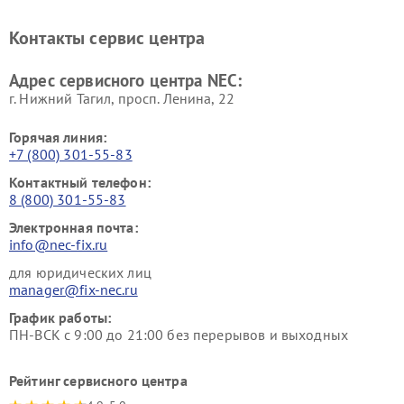
Контакты сервис центра
Адрес сервисного центра NEC:
г. Нижний Тагил, просп. Ленина, 22
Горячая линия:
+7 (800) 301-55-83
Контактный телефон:
8 (800) 301-55-83
Электронная почта:
info@nec-fix.ru
для юридических лиц
manager@fix-nec.ru
График работы:
ПН-ВСК с 9:00 до 21:00 без перерывов и выходных
Рейтинг сервисного центра