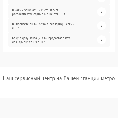
В каких районах Нижнего Тагила
располагаются сервисные центры NEC?
Выполняете ли вы ремонт для юридических
лиц?
Какую документацию вы предоставляете
для юридических лиц?
Наш сервисный центр на Вашей станции метро