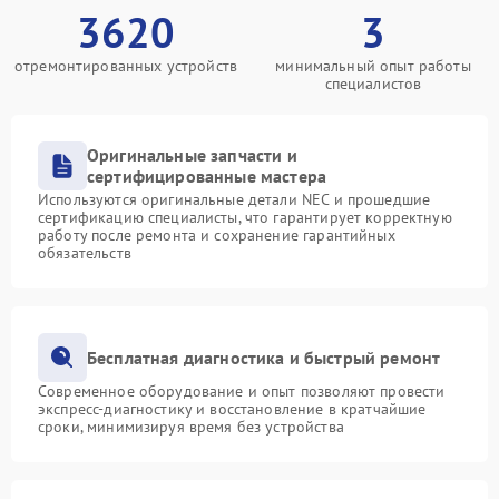
3620
3
отремонтированных устройств
минимальный опыт работы
специалистов
Оригинальные запчасти и
сертифицированные мастера
Используются оригинальные детали NEC и прошедшие
сертификацию специалисты, что гарантирует корректную
работу после ремонта и сохранение гарантийных
обязательств
Бесплатная диагностика и быстрый ремонт
Современное оборудование и опыт позволяют провести
экспресс-диагностику и восстановление в кратчайшие
сроки, минимизируя время без устройства