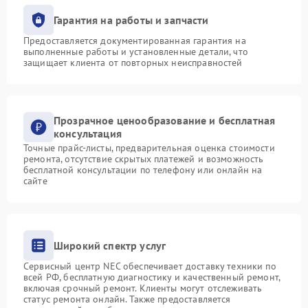
Гарантия на работы и запчасти
Предоставляется документированная гарантия на
выполненные работы и установленные детали, что
защищает клиента от повторных неисправностей
Прозрачное ценообразование и бесплатная
консультация
Точные прайс-листы, предварительная оценка стоимости
ремонта, отсутствие скрытых платежей и возможность
бесплатной консультации по телефону или онлайн на
сайте
Широкий спектр услуг
Сервисный центр NEC обеспечивает доставку техники по
всей РФ, бесплатную диагностику и качественный ремонт,
включая срочный ремонт. Клиенты могут отслеживать
статус ремонта онлайн. Также предоставляется