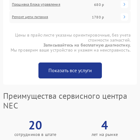
Прошивка блока управления
680 р
Ремонт цепи питания
1780 р
Цены в прайс-листе указаны ориентировочные, без учета
стоимости запчастей.
Записывайтесь на бесплатную диагностику.
Мы проверим ваше устройство и укажем на неисправность.
Показать все услуги
Преимущества сервисного центра
NEC
20
4
сотрудников в штате
лет на рынке