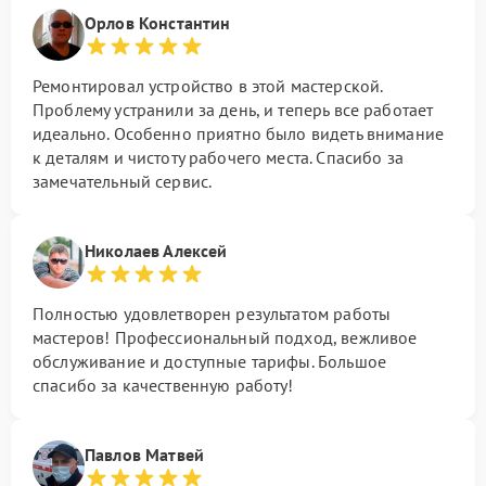
Орлов Константин
Ремонтировал устройство в этой мастерской.
Проблему устранили за день, и теперь все работает
идеально. Особенно приятно было видеть внимание
к деталям и чистоту рабочего места. Спасибо за
замечательный сервис.
Николаев Алексей
Полностью удовлетворен результатом работы
мастеров! Профессиональный подход, вежливое
обслуживание и доступные тарифы. Большое
спасибо за качественную работу!
Павлов Матвей