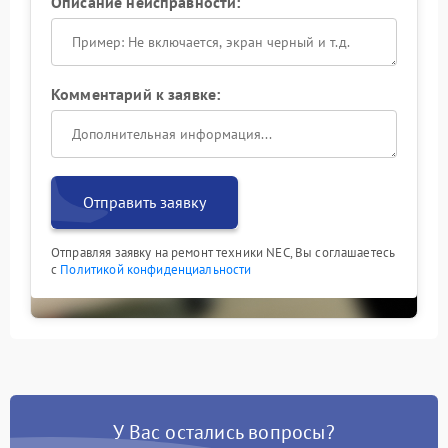
Описание неисправности:
Комментарий к заявке:
Отправить заявку
Отправляя заявку на ремонт техники NEC, Вы соглашаетесь
с
Политикой конфиденциальности
У Вас остались вопросы?