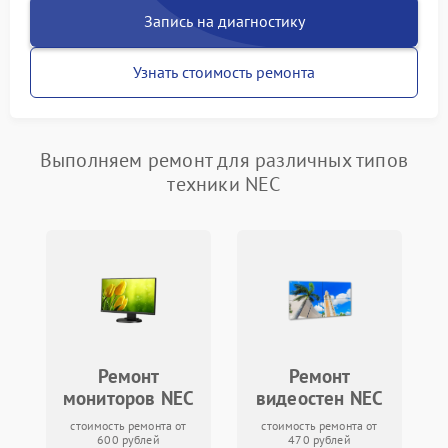
Запись на диагностику
Узнать стоимость ремонта
Выполняем ремонт для различных типов
техники NEC
Ремонт
Ремонт
мониторов NEC
видеостен NEC
стоимость ремонта от
стоимость ремонта от
600 рублей
470 рублей