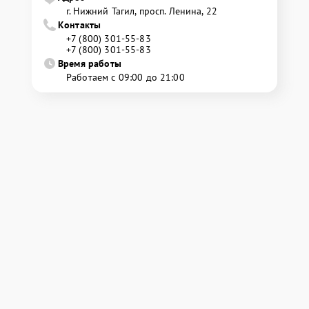
г. Нижний Тагил, просп. Ленина, 22
Контакты
+7 (800) 301-55-83
+7 (800) 301-55-83
Время работы
Работаем с 09:00 до 21:00