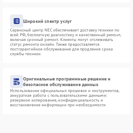
Широкий спектр услуг
Сервисный центр NEC обеспечивает доставку техники по
всей РФ, бесплатную диагностику и качественный ремонт,
включая срочный ремонт. Клиенты могут отслеживать
статус ремонта онлайн. Также предоставляется
постгарантийное обслуживание для продления срока
службы техники
Оригинальные программные решение и
безопасное обслуживание данных
Использование официальных прошивок и инструментов,
аккуратная работа с пользовательскими данными:
резервное копирование, конфиденциальность и
восстановление информации при необходимости