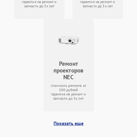
гарантия на ремонт и
гарантия на ремонт и
запчасти до 3х лет
запчасти до 3х лет
Ремонт
проекторов
NEC
стоимость ремонта от
500 рублей
гарантия на ремонт и
запчасти до 3х лет
Показать еще