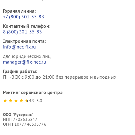
Горячая линия:
+7 (800) 301-55-83
Контактный телефон:
8 (800) 301-55-83
Электронная почта:
info@nec-fix.ru
для юридических лиц
manager@fix-nec.ru
График работы:
ПН-ВСК с 9:00 до 21:00 без перерывов и выходных
Рейтинг сервисного центра
4.9-5.0
ООО "Русервис"
ИНН 7702633247
ОГРН 1077746335776