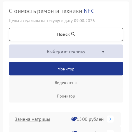
Стоимость ремонта техники
NEC
Цены актуальны на текущую дату 09.08.2026
Поиск
Выберите технику
Монитор
Видеостены
Проектор
Замена матрицы
1500 рублей