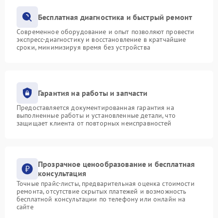
Бесплатная диагностика и быстрый ремонт
Современное оборудование и опыт позволяют провести
экспресс-диагностику и восстановление в кратчайшие
сроки, минимизируя время без устройства
Гарантия на работы и запчасти
Предоставляется документированная гарантия на
выполненные работы и установленные детали, что
защищает клиента от повторных неисправностей
Прозрачное ценообразование и бесплатная
консультация
Точные прайс-листы, предварительная оценка стоимости
ремонта, отсутствие скрытых платежей и возможность
бесплатной консультации по телефону или онлайн на
сайте