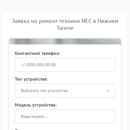
Заявка на ремонт техники NEC в Нижнем
Тагиле
Контактный телефон:
Тип устройства:
Выберите тип устройства
Модель устройства: