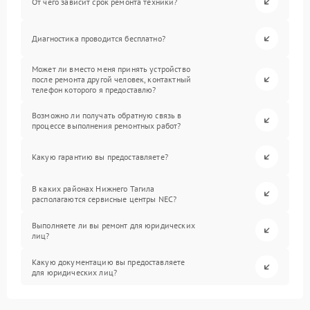
От чего зависит срок ремонта техники?
Диагностика проводится бесплатно?
Может ли вместо меня принять устройство
после ремонта другой человек, контактный
телефон которого я предоставлю?
Возможно ли получать обратную связь в
процессе выполнения ремонтных работ?
Какую гарантию вы предоставляете?
В каких районах Нижнего Тагила
располагаются сервисные центры NEC?
Выполняете ли вы ремонт для юридических
лиц?
Какую документацию вы предоставляете
для юридических лиц?