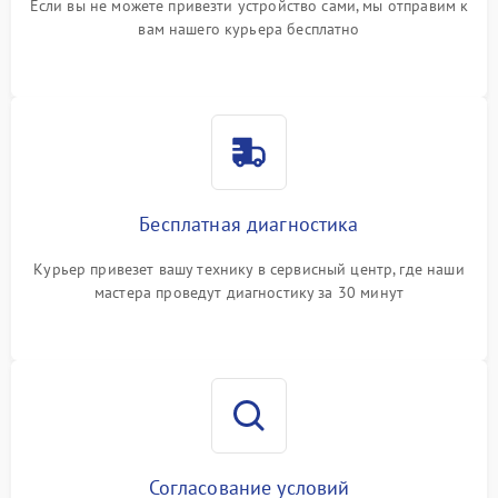
Если вы не можете привезти устройство сами, мы отправим к
вам нашего курьера бесплатно
Бесплатная диагностика
Курьер привезет вашу технику в сервисный центр, где наши
мастера проведут диагностику за 30 минут
Согласование условий