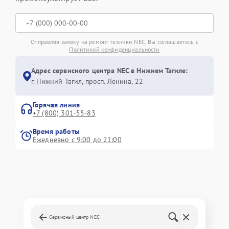
Отправляя заявку на ремонт техники NEC, Вы соглашаетесь с
Политикой конфиденциальности
Адрес сервисного центра NEC в Нижнем Тагиле:
г. Нижний Тагил, просп. Ленина, 22
Горячая линия
+7 (800) 301-55-83
Время работы
Ежедневно с 9:00 до 21:00
Сервисный центр NEC