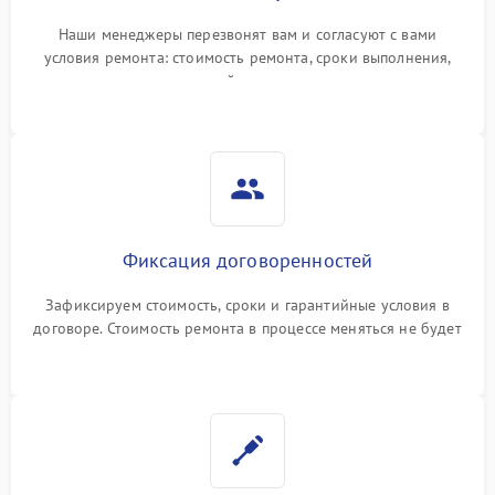
Наши менеджеры перезвонят вам и согласуют с вами
условия ремонта: стоимость ремонта, сроки выполнения,
гарантийные условия
Фиксация договоренностей
Зафиксируем стоимость, сроки и гарантийные условия в
договоре. Стоимость ремонта в процессе меняться не будет