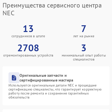
Преимущества сервисного центра
NEC
13
7
сотрудников в штате
лет на рынке
2708
3
отремонтированных устройств
минимальный опыт работы
специалистов
Оригинальные запчасти и
сертифицированные мастера
Используются оригинальные детали NEC и прошедшие
сертификацию специалисты, что гарантирует корректную
работу после ремонта и сохранение гарантийных
обязательств