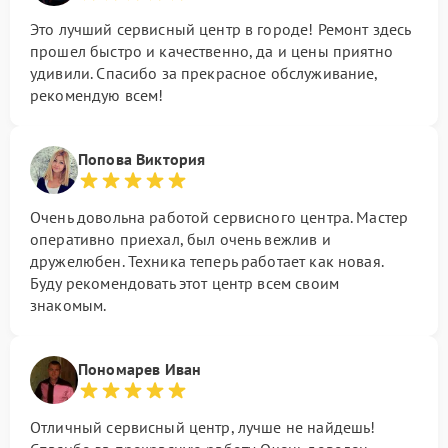
Это лучший сервисный центр в городе! Ремонт здесь
прошел быстро и качественно, да и цены приятно
удивили. Спасибо за прекрасное обслуживание,
рекомендую всем!
Попова Виктория
Очень довольна работой сервисного центра. Мастер
оперативно приехал, был очень вежлив и
дружелюбен. Техника теперь работает как новая.
Буду рекомендовать этот центр всем своим
знакомым.
Пономарев Иван
Отличный сервисный центр, лучше не найдешь!