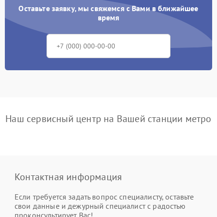
Оставьте заявку, мы свяжемся с Вами в ближайшее
время
Наш сервисный центр на Вашей станции метро
Контактная информация
Если требуется задать вопрос специалисту, оставьте
свои данные и дежурный специалист с радостью
проконсультирует Вас!