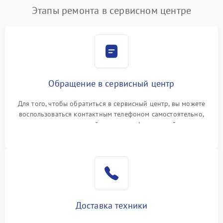
Этапы ремонта в сервисном центре
Обращение в сервисный центр
Для того, чтобы обратиться в сервисный центр, вы можете
воспользоваться контактным телефоном самостоятельно,
или оставить свой номер телефона на сайте
Доставка техники